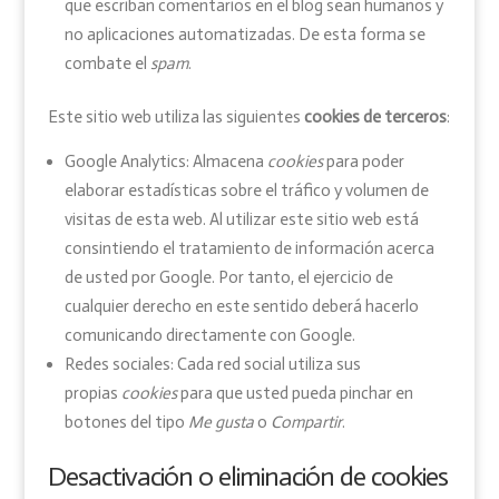
que escriban comentarios en el blog sean humanos y
no aplicaciones automatizadas. De esta forma se
combate el
spam
.
Este sitio web utiliza las siguientes
cookies de terceros
:
Google Analytics: Almacena
cookies
para poder
elaborar estadísticas sobre el tráfico y volumen de
visitas de esta web. Al utilizar este sitio web está
consintiendo el tratamiento de información acerca
de usted por Google. Por tanto, el ejercicio de
cualquier derecho en este sentido deberá hacerlo
comunicando directamente con Google.
Redes sociales: Cada red social utiliza sus
propias
cookies
para que usted pueda pinchar en
botones del tipo
Me gusta
o
Compartir
.
Desactivación o eliminación de cookies