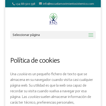
+34 661 500 598
info@escuelamovimientosistemico.com
Seleccionar página
Política de cookies
Una
cookie
es un pequeño fichero de texto que se
almacena en su navegador cuando visita casi cualquier
página web. Su utilidad es que la web sea capaz de
recordar su visita cuando vuelva a navegar por esa
página. Las
cookies
suelen almacenar información de
carácter técnico, preferencias personales,